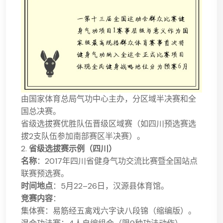
由国家体育总局气功中心主办，分区域半决赛和全
国总决赛。
省级选拔赛优胜队伍晋级区域赛（如四川预选赛选
拔2支队伍参加南部赛区半决赛）。
2.
省级选拔赛示例（四川）
名称
：2017年四川省健身气功交流比赛暨全国站点
联赛预选赛。
时间地点
：5月22–26日，汉源县体育馆。
竞赛内容
：
集体赛：易筋经五禽戏六字诀八段锦（缩编版）。