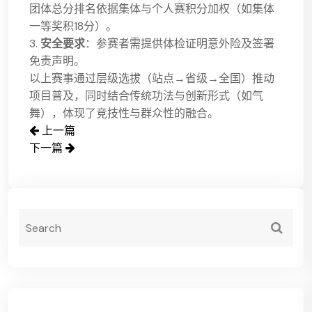
团体总分排名依据集体与个人赛积分加权（如集体
一等奖积18分）。
3.
安全要求
：参赛者需提供体检证明意外险及签署
免责声明。
以上赛事通过层级选拔（站点→省级→全国）推动
项目普及，同时结合传统功法与创新形式（如气
舞），体现了竞技性与群众性的融合。
上一篇
下一篇