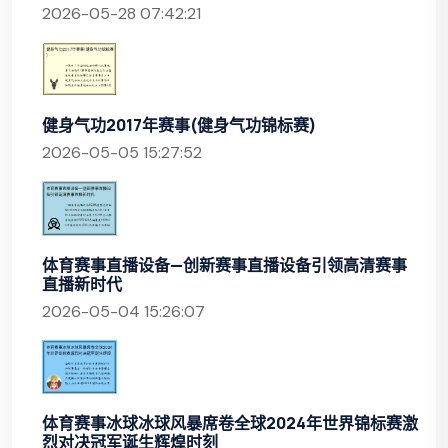
2026-05-28 07:42:21
健身气功2017年赛事(健身气功锦标赛)
2026-05-05 15:27:52
体育赛事直播设备—创新赛事直播设备引领高清赛事
直播新时代
2026-05-04 15:26:07
体育赛事冰球冰球风暴席卷全球2024年世界锦标赛激
烈对决冠军诞生辉煌时刻