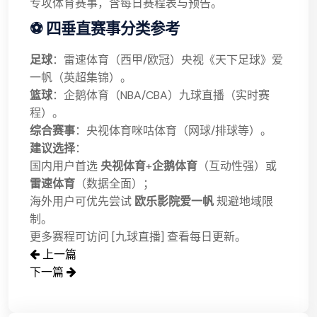
专攻体育赛事，含每日赛程表与预告。
⚽
四垂直赛事分类参考
足球
：雷速体育（西甲/欧冠）央视《天下足球》爱
一帆（英超集锦）。
篮球
：企鹅体育（NBA/CBA）九球直播（实时赛
程）。
综合赛事
：央视体育咪咕体育（网球/排球等）。
建议选择
：
国内用户首选
央视体育
+
企鹅体育
（互动性强）或
雷速体育
（数据全面）；
海外用户可优先尝试
欧乐影院
爱一帆
规避地域限
制。
更多赛程可访问 [九球直播] 查看每日更新。
上一篇
下一篇