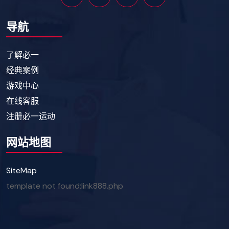
导航
了解必一
经典案例
游戏中心
在线客服
注册必一运动
网站地图
SiteMap
template not found:link888.php