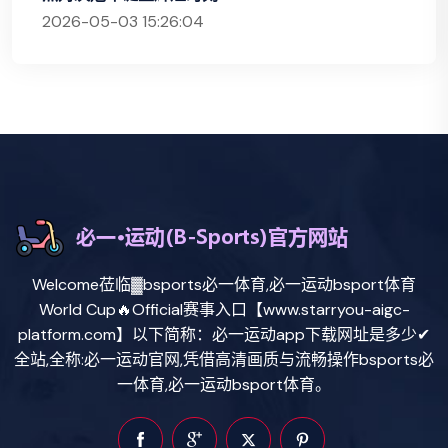
2026-05-03 15:26:04
Welcome莅临▓bsports必一体育,必一运动bsport体育
World Cup🔥Official赛事入口【www.starryou-aigc-
platform.com】以下简称：必一运动app下载网址是多少✔
全站,全称:必一运动官网,凭借高清画质与流畅操作bsports必
一体育,必一运动bsport体育。